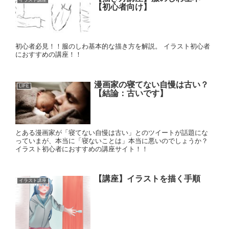
イラスト講座
【初心者向け】
初心者必見！！服のしわ基本的な描き方を解説。 イラスト初心者
におすすめの講座！！
漫画家の寝てない自慢は古い？
LIFE
【結論：古いです】
とある漫画家が「寝てない自慢は古い」とのツイートが話題にな
っていまが、本当に「寝ないことは」本当に悪いのでしょうか？
イラスト初心者におすすめの講座サイト！！
【講座】イラストを描く手順
イラスト講座