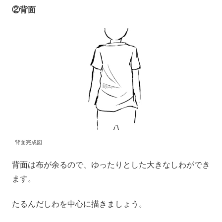
②背面
背面完成図
背面は布が余るので、ゆったりとした大きなしわができ
ます。
たるんだしわを中心に描きましょう。