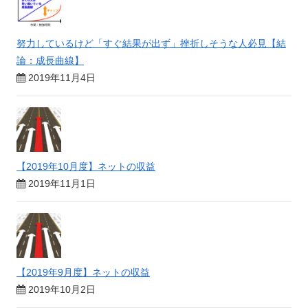
努力しているけど「すぐ結果が出ず」挫折しそうな人必見【結
論：成長曲線】
2019年11月4日
【2019年10月度】ネットの収益
2019年11月1日
【2019年9月度】ネットの収益
2019年10月2日