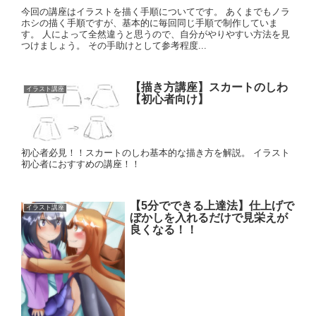
今回の講座はイラストを描く手順についてです。 あくまでもノラ
ホシの描く手順ですが、基本的に毎回同じ手順で制作していま
す。 人によって全然違うと思うので、自分がやりやすい方法を見
つけましょう。 その手助けとして参考程度...
【描き方講座】スカートのしわ
イラスト講座
【初心者向け】
初心者必見！！スカートのしわ基本的な描き方を解説。 イラスト
初心者におすすめの講座！！
【5分でできる上達法】仕上げで
イラスト講座
ぼかしを入れるだけで見栄えが
良くなる！！