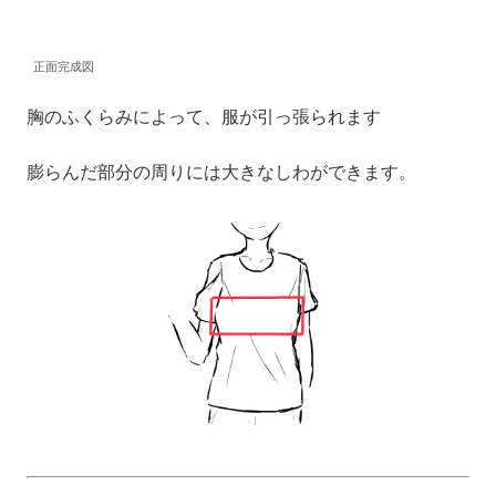
正面完成図
胸のふくらみによって、服が引っ張られます
膨らんだ部分の周りには大きなしわができます。