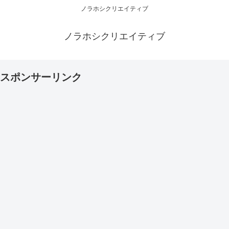
ノラホシクリエイティブ
ノラホシクリエイティブ
スポンサーリンク