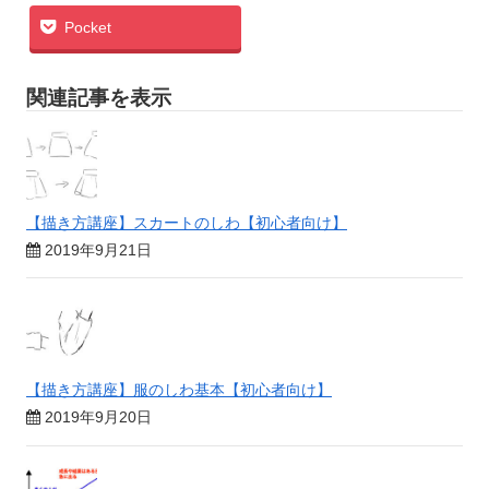
Pocket
関連記事を表示
【描き方講座】スカートのしわ【初心者向け】
2019年9月21日
【描き方講座】服のしわ基本【初心者向け】
2019年9月20日