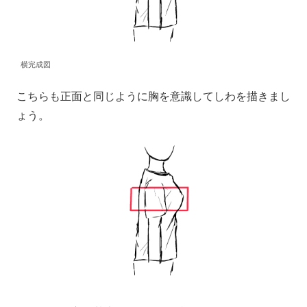
横完成図
こちらも正面と同じように胸を意識してしわを描きまし
ょう。