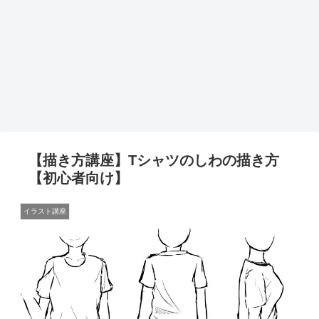
【描き方講座】Tシャツのしわの描き方
【初心者向け】
イラスト講座