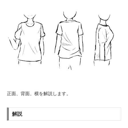
正面、背面、横を解説します。
解説