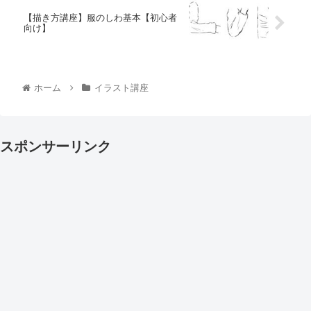
【描き方講座】服のしわ基本【初心者
向け】
ホーム
イラスト講座
スポンサーリンク