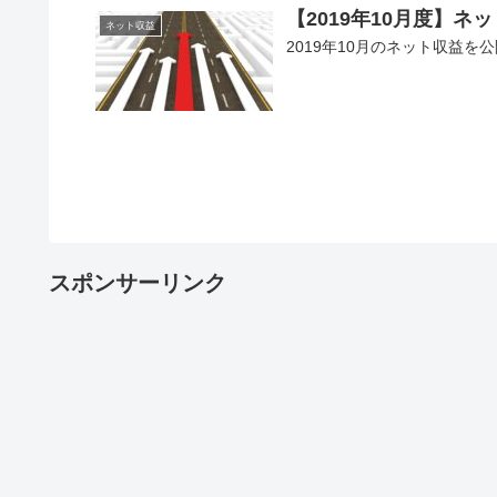
【2019年10月度】ネ
ネット収益
2019年10月のネット収益
スポンサーリンク