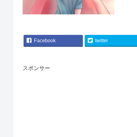
Facebook
twitter
スポンサー