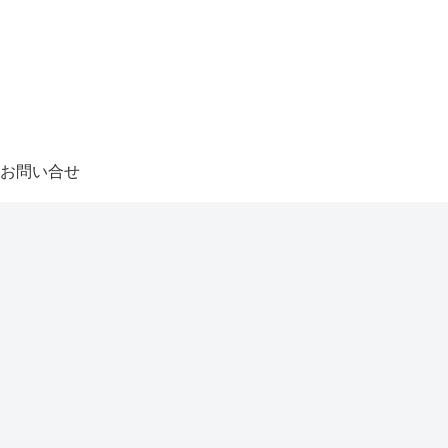
お問い合せ