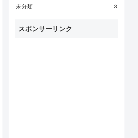
未分類
3
スポンサーリンク