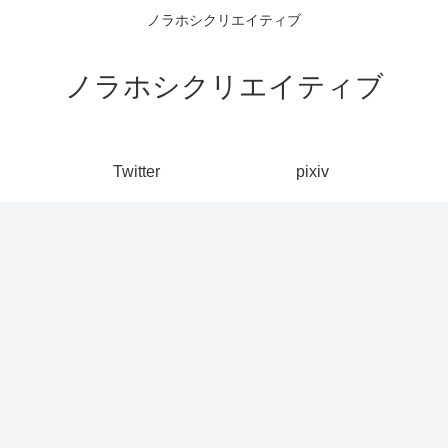
ノラホシクリエイティブ
ノラホシクリエイティブ
Twitter
pixiv