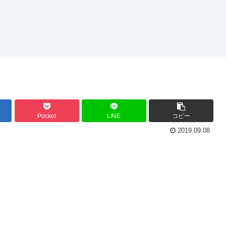
Pocket
LINE
コピー
2019.09.08