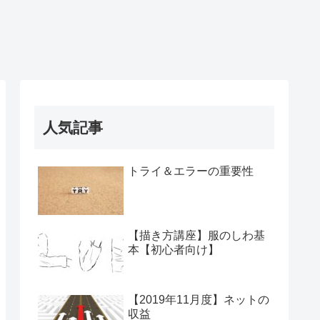
人気記事
トライ＆エラーの重要性
【描き方講座】服のしわ基
本【初心者向け】
【2019年11月度】ネットの
収益