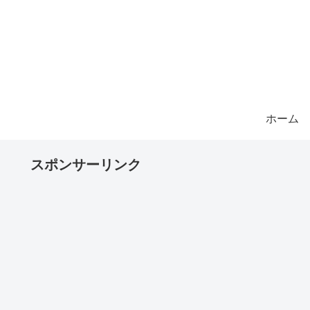
ホーム
スポンサーリンク