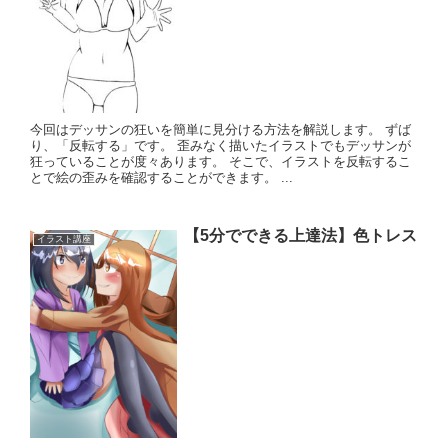
今回はデッサンの狂いを簡単に見分ける方法を解説します。 ずば
り、「反転する」です。 歪みなく描いたイラストでもデッサンが
狂っていることが度々あります。 そこで、イラストを反転するこ
とで絵の歪みを確認することができます。 ...
【5分でできる上達法】色トレス
イラスト講座