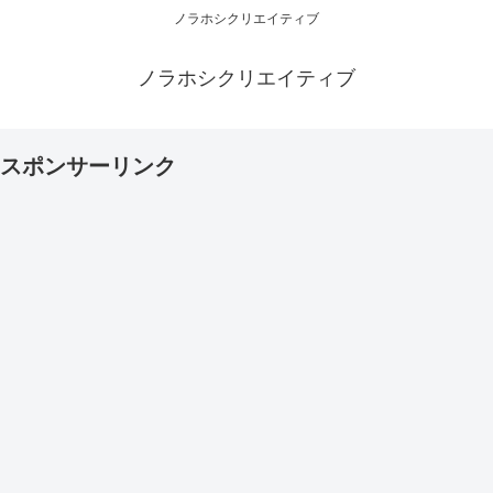
ノラホシクリエイティブ
ノラホシクリエイティブ
スポンサーリンク