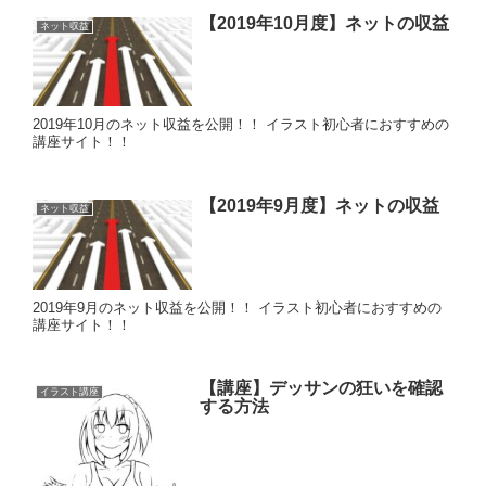
【2019年10月度】ネットの収益
ネット収益
2019年10月のネット収益を公開！！ イラスト初心者におすすめの
講座サイト！！
【2019年9月度】ネットの収益
ネット収益
2019年9月のネット収益を公開！！ イラスト初心者におすすめの
講座サイト！！
【講座】デッサンの狂いを確認
イラスト講座
する方法