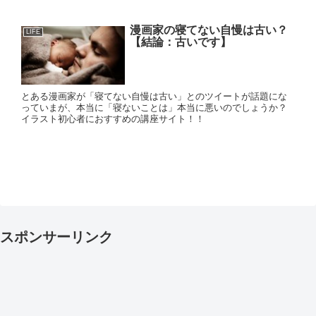
漫画家の寝てない自慢は古い？
LIFE
【結論：古いです】
とある漫画家が「寝てない自慢は古い」とのツイートが話題にな
っていまが、本当に「寝ないことは」本当に悪いのでしょうか？
イラスト初心者におすすめの講座サイト！！
スポンサーリンク