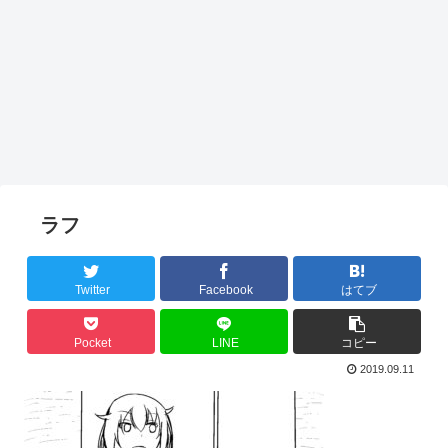
ラフ
Twitter
Facebook
はてブ
Pocket
LINE
コピー
2019.09.11