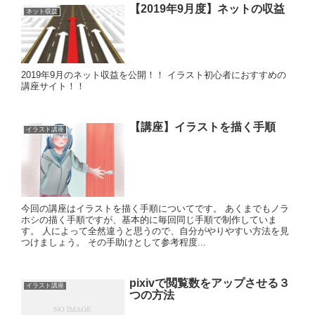
【2019年9月度】ネットの収益
ネット収益
2019年9月のネット収益を公開！！ イラスト初心者におすすめの
講座サイト！！
【講座】イラストを描く手順
イラスト講座
今回の講座はイラストを描く手順についてです。 あくまでもノラ
ホシの描く手順ですが、基本的に毎回同じ手順で制作していま
す。 人によって全然違うと思うので、自分がやりやすい方法を見
つけましょう。 その手助けとして参考程度...
pixivで閲覧数をアップさせる３
イラスト講座
つの方法