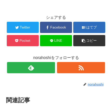
シェアする
Twitter
Facebook
はてブ
Pocket
LINE
コピー
norahoshiをフォローする
norahoshi
関連記事