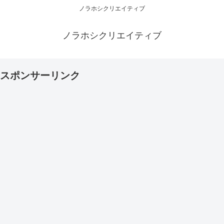
ノラホシクリエイティブ
ノラホシクリエイティブ
スポンサーリンク