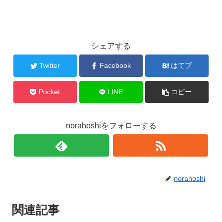
シェアする
Twitter
Facebook
はてブ
Pocket
LINE
コピー
norahoshiをフォローする
norahoshi
関連記事