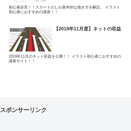
初心者必見！！スカートのしわ基本的な描き方を解説。 イラスト
初心者におすすめの講座！！
【2019年11月度】ネットの収益
ネット収益
2019年11月のネット収益を公開！！ イラスト初心者におすすめの
講座サイト！！
スポンサーリンク