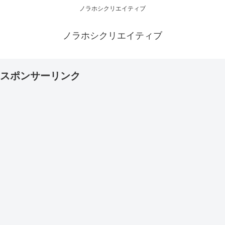
ノラホシクリエイティブ
ノラホシクリエイティブ
スポンサーリンク