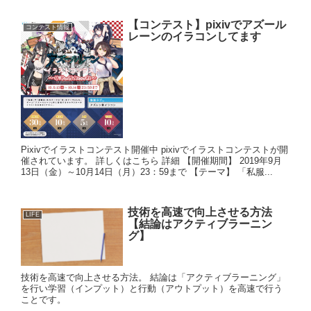
【コンテスト】pixivでアズール
コンテスト情報
レーンのイラコンしてます
Pixivでイラストコンテスト開催中 pixivでイラストコンテストが開
催されています。 詳しくはこちら 詳細 【開催期間】 2019年9月
13日（金）～10月14日（月）23：59まで 【テーマ】 「私服...
技術を高速で向上させる方法
LIFE
【結論はアクティブラーニン
グ】
技術を高速で向上させる方法。 結論は「アクティブラーニング」
を行い学習（インプット）と行動（アウトプット）を高速で行う
ことです。